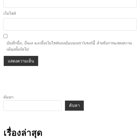
เว็บไซต์
บันทึกชื่อ, อีเมล และชื่อเว็บไซต์ของฉันบนเบราว์เซอร์นี้ สำหรับการแสดงความ
เห็นครั้งถัดไป
ค้นหา
ค้นหา
เรื่องล่าสุด