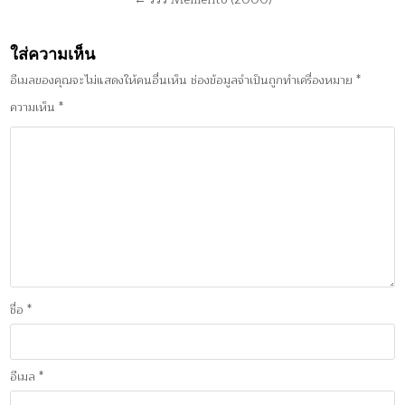
ใส่ความเห็น
อีเมลของคุณจะไม่แสดงให้คนอื่นเห็น
ช่องข้อมูลจำเป็นถูกทำเครื่องหมาย
*
ความเห็น
*
ชื่อ
*
อีเมล
*