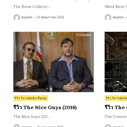
The Bone Collecto…
Wind River 
sexymon
26 พฤษภาคม 2026
sexymon
on
0 Comment
รีวิว
The
Nice
Guys
(2016)
Posted
Posted
รีวิว วิจารณ์หนัง เรื่องย่อ
รีวิว วิจารณ์หนัง
in
in
รีวิว The Nice Guys (2016)
รีวิว Th
The Nice Guys (20…
The Conver