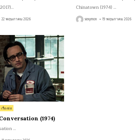
(2017)…
Chinatown (1974) …
22 พฤษภาคม 2026
sexymon
19 พฤษภาคม 2026
on
0 Comment
รีวิว
The
Conversation
(1974)
 เรื่องย่อ
e Conversation (1974)
sation …