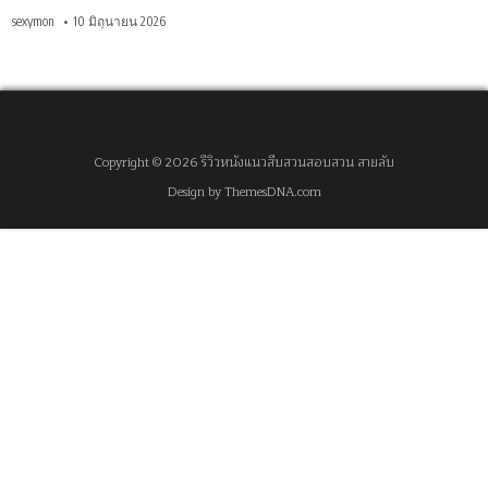
sexymon
10 มิถุนายน 2026
Copyright © 2026 รีวิวหนังแนวสืบสวนสอบสวน สายลับ
Design by ThemesDNA.com