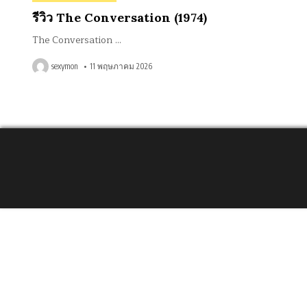
in
รีวิว The Conversation (1974)
The Conversation …
sexymon
11 พฤษภาคม 2026