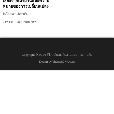
เสียงจากเถ้าถ่านและความ
เปลี่ยนแปลง
หมายของการเปลี่ยนแปลง
ในโลกพานโดร่าที่เ…
sexymon
28 ตุลาคม 2025
Copyright © 2026 รีวิวหนังแนวสืบสวนสอบสวน สายลับ
Design by ThemesDNA.com