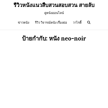
รีวิวหนังแนวสืบสวนสอบสวน สายลับ
ดูหนังออนไลน์
ข่าวหนัง
รีวิว วิจารณ์หนัง เรื่องย่อ
วาไรตี้
ป้ายกำกับ:
หนัง neo-noir