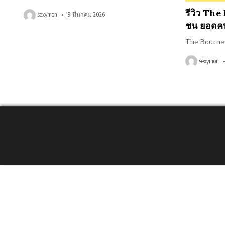
in
รีวิว The
sexymon
19 มีนาคม 2026
ชน ยอดคน
The Bourne 
sexymon