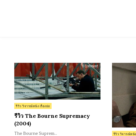
Skip
to
content
on
0 Comment
รีวิว
The
Bourne
Supremacy
(2004)
Posted
รีวิว วิจารณ์หนัง เรื่องย่อ
in
รีวิว The Bourne Supremacy
(2004)
The Bourne Suprem…
Posted
รีวิว วิจารณ์หนัง