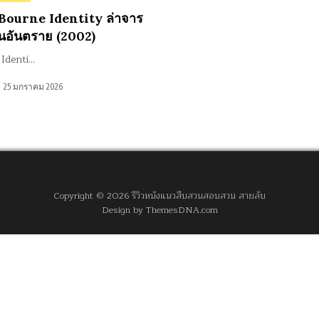
 Bourne Identity ล่าจาร
อันตราย (2002)
Identi…
25 มกราคม 2026
Copyright © 2026 รีวิวหนังแนวสืบสวนสอบสวน สายลับ
Design by ThemesDNA.com