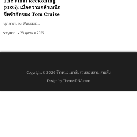
The Final Reckoning
จำกัด
ของ
(2025): เมื่อความกล้าเหนือ
Tom
Cruise
ขีดจำกัดของ Tom Cruise
ทุกภาคของ Mission…
sexymon
28 ตุลาคม 2025
Copyright © 2026 รีวิวหนังแนวสืบสวนสอบสวน สายลับ
Design by ThemesDNA.com