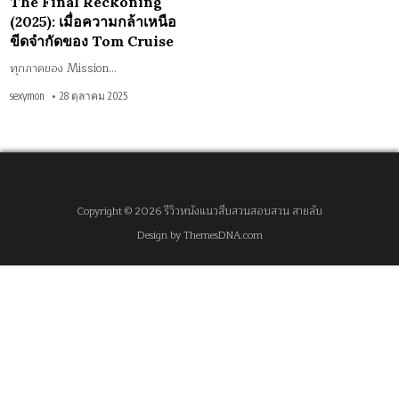
The Final Reckoning
จำกัด
ของ
(2025): เมื่อความกล้าเหนือ
Tom
Cruise
ขีดจำกัดของ Tom Cruise
ทุกภาคของ Mission…
sexymon
28 ตุลาคม 2025
Copyright © 2026 รีวิวหนังแนวสืบสวนสอบสวน สายลับ
Design by ThemesDNA.com