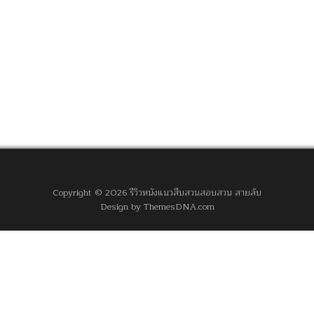
Copyright © 2026 รีวิวหนังแนวสืบสวนสอบสวน สายลับ
Design by ThemesDNA.com